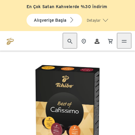
En Çok Satan Kahvelerde %30 İndirim
Alışverişe Başla
Detaylar