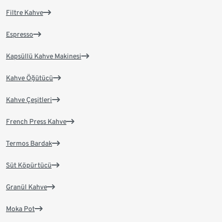
Filtre Kahve
Espresso
Kapsüllü Kahve Makinesi
Kahve Öğütücü
Kahve Çeşitleri
French Press Kahve
Termos Bardak
Süt Köpürtücü
Granül Kahve
Moka Pot