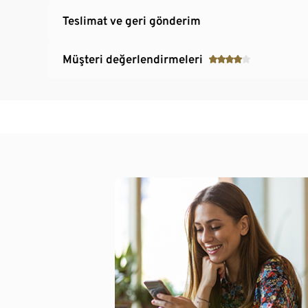
Teslimat ve geri gönderim
Müşteri değerlendirmeleri