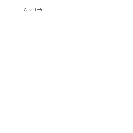
Garanti