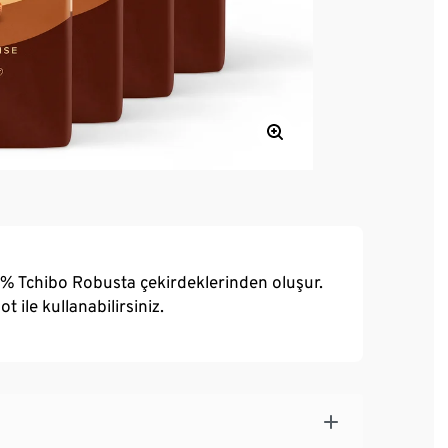
% Tchibo Robusta çekirdeklerinden oluşur.
 ile kullanabilirsiniz.