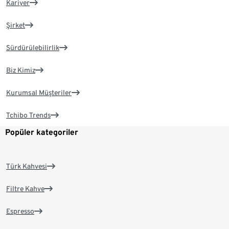
Kariyer
Şirket
Sürdürülebilirlik
Biz Kimiz
Kurumsal Müşteriler
Tchibo Trends
Popüler kategoriler
Türk Kahvesi
Filtre Kahve
Espresso