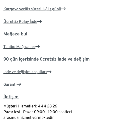
Kargoya veriliş süresi 1-2 iş günü
Ücretsiz Kolay İade
Mağaza bul
Tchibo Mağazaları
90 gün içerisinde ücretsiz iade ve değişim
İade ve değişim koşulları
Garanti
İletişim
Müşteri Hizmetleri: 444 28 26
Pazartesi - Pazar 09:00 - 19:00 saatleri
arasında hizmet vermektedir