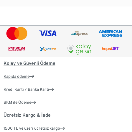
Kolay ve Güvenli Ödeme
Kapıda ödeme
Kredi Kartı / Banka Kartı
BKM ile Ödeme
Ücretsiz Kargo & İade
1500 TL ve üzeri ücretsiz kargo