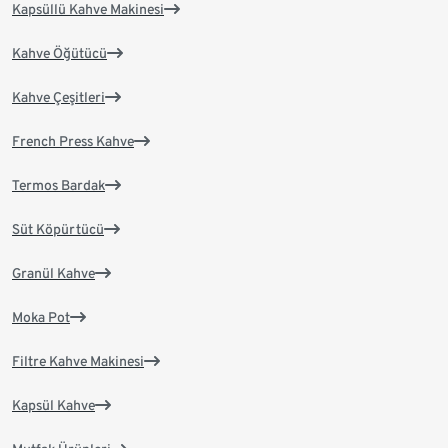
Kapsüllü Kahve Makinesi
Kahve Öğütücü
Kahve Çeşitleri
French Press Kahve
Termos Bardak
Süt Köpürtücü
Granül Kahve
Moka Pot
Filtre Kahve Makinesi
Kapsül Kahve