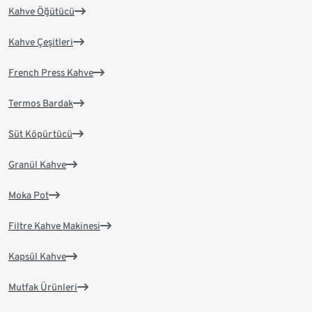
Kahve Öğütücü
Kahve Çeşitleri
French Press Kahve
Termos Bardak
Süt Köpürtücü
Granül Kahve
Moka Pot
Filtre Kahve Makinesi
Kapsül Kahve
Mutfak Ürünleri