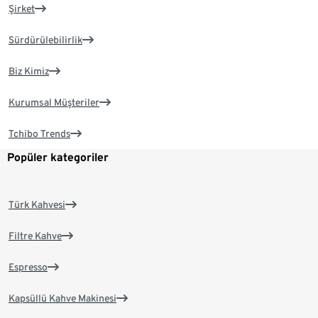
Şirket
Sürdürülebilirlik
Biz Kimiz
Kurumsal Müşteriler
Tchibo Trends
Popüler kategoriler
Türk Kahvesi
Filtre Kahve
Espresso
Kapsüllü Kahve Makinesi