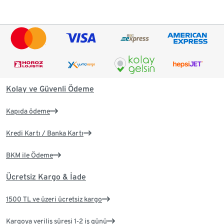
Kolay ve Güvenli Ödeme
Kapıda ödeme
Kredi Kartı / Banka Kartı
BKM ile Ödeme
Ücretsiz Kargo & İade
1500 TL ve üzeri ücretsiz kargo
Kargoya veriliş süresi 1-2 iş günü