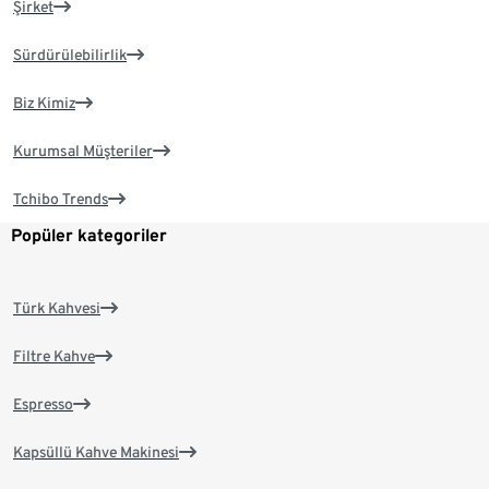
Şirket
Sürdürülebilirlik
Biz Kimiz
Kurumsal Müşteriler
Tchibo Trends
Popüler kategoriler
Türk Kahvesi
Filtre Kahve
Espresso
Kapsüllü Kahve Makinesi