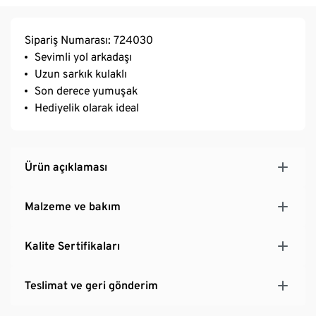
Sipariş Numarası: 724030
Sevimli yol arkadaşı
Uzun sarkık kulaklı
Son derece yumuşak
Hediyelik olarak ideal
Ürün açıklaması
Malzeme ve bakım
Kalite Sertifikaları
Teslimat ve geri gönderim