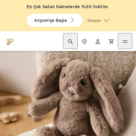
En Çok Satan Kahvelerde %30 İndirim
Alışverişe Başla
Detaylar