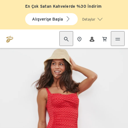
En Çok Satan Kahvelerde %30 İndirim
Alışverişe Başla
Detaylar