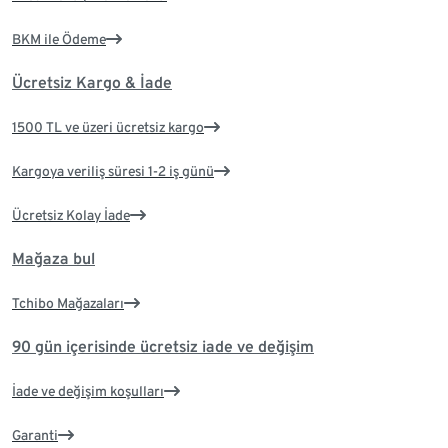
BKM ile Ödeme
Ücretsiz Kargo & İade
1500 TL ve üzeri ücretsiz kargo
Kargoya veriliş süresi 1-2 iş günü
Ücretsiz Kolay İade
Mağaza bul
Tchibo Mağazaları
90 gün içerisinde ücretsiz iade ve değişim
İade ve değişim koşulları
Garanti