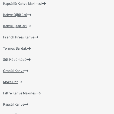
Kapsüllü Kahve Makinesi
Kahve Öğütücü
Kahve Çeşitleri
French Press Kahve
Termos Bardak
Süt Köpürtücü
Granül Kahve
Moka Pot
Filtre Kahve Makinesi
Kapsül Kahve