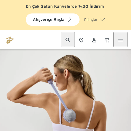
En Çok Satan Kahvelerde %30 İndirim
Alışverişe Başla
Detaylar