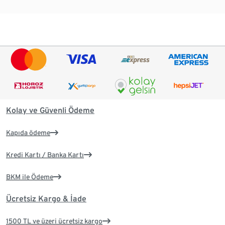
Kolay ve Güvenli Ödeme
Kapıda ödeme
Kredi Kartı / Banka Kartı
BKM ile Ödeme
Ücretsiz Kargo & İade
1500 TL ve üzeri ücretsiz kargo