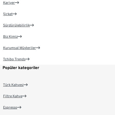
Kariyer
Şirket
Sürdürülebilirlik
Biz Kimiz
Kurumsal Müşteriler
Tchibo Trends
Popüler kategoriler
Türk Kahvesi
Filtre Kahve
Espresso