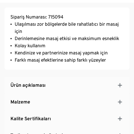
Sipariş Numarası: 715094
Ulaşılması zor bölgelerde bile rahatlatıcı bir masaj
için
Derinlemesine masaj etkisi ve maksimum esneklik
Kolay kullanım
Kendinize ve partnerinize masaj yapmak için
Farklı masaj efektlerine sahip farklı yüzeyler
Ürün açıklaması
Malzeme
Kalite Sertifikaları