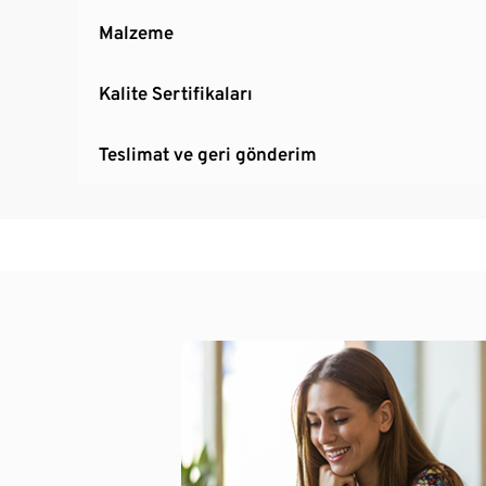
Malzeme
Kalite Sertifikaları
Teslimat ve geri gönderim