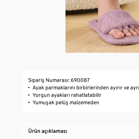
Sipariş Numarası: 690087
Ayak parmaklarını birbirlerinden ayırır ve ayrı
Yorgun ayakları rahatlatabilir
Yumuşak pelüş malzemeden
Ürün açıklaması