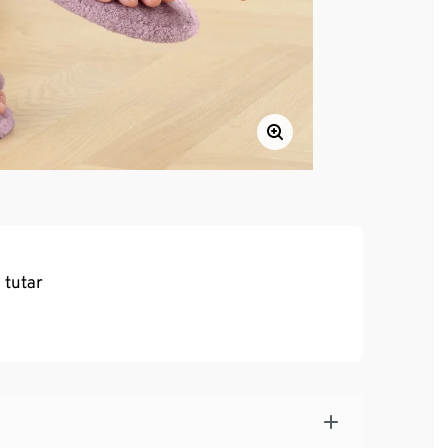
 tutar