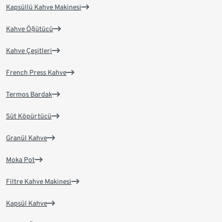
Kapsüllü Kahve Makinesi
Kahve Öğütücü
Kahve Çeşitleri
French Press Kahve
Termos Bardak
Süt Köpürtücü
Granül Kahve
Moka Pot
Filtre Kahve Makinesi
Kapsül Kahve