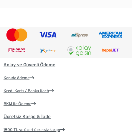
Kolay ve Güvenli Ödeme
Kapıda ödeme
Kredi Kartı / Banka Kartı
BKM ile Ödeme
Ücretsiz Kargo & İade
1500 TL ve üzeri ücretsiz kargo