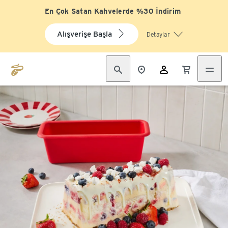
En Çok Satan Kahvelerde %30 İndirim
Alışverişe Başla
Detaylar