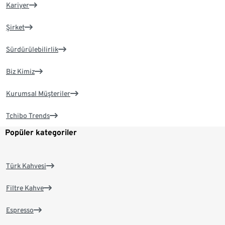
Kariyer
Şirket
Sürdürülebilirlik
Biz Kimiz
Kurumsal Müşteriler
Tchibo Trends
Popüler kategoriler
Türk Kahvesi
Filtre Kahve
Espresso