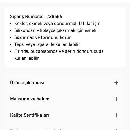
Sipariş Numarası: 728666
Kekler, ekmek veya dondurmalı tatlılar için
Silikondan – kolayca çıkarmak için esnek
Sızdırmaz ve formunu korur
Tepsi veya ızgara ile kullanılabilir
Fırında, buzdolabında ve derin dondurucuda
kullanılabilir
Ürün açıklaması
Malzeme ve bakım
Kalite Sertifikaları