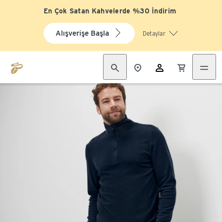
En Çok Satan Kahvelerde %30 İndirim
Alışverişe Başla
Detaylar