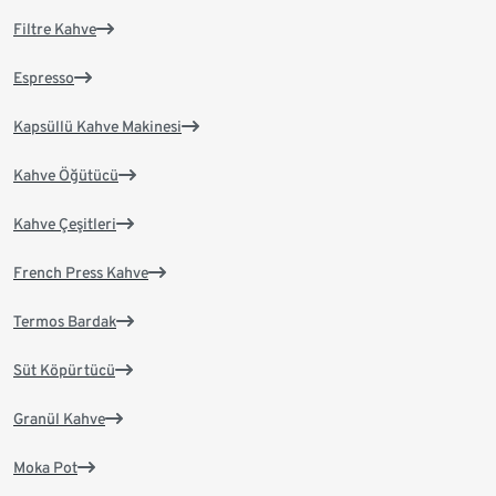
Filtre Kahve
Espresso
Kapsüllü Kahve Makinesi
Kahve Öğütücü
Kahve Çeşitleri
French Press Kahve
Termos Bardak
Süt Köpürtücü
Granül Kahve
Moka Pot