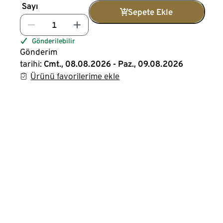
Sayı
Sepete Ekle
Gönderilebilir
Gönderim
tarihi:
Cmt., 08.08.2026 - Paz., 09.08.2026
Ürünü favorilerime ekle