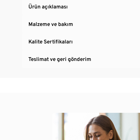
Ürün açıklaması
Malzeme ve bakım
Kalite Sertifikaları
Teslimat ve geri gönderim