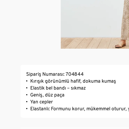
Sipariş Numarası: 704844
Kırışık görünümlü hafif, dokuma kumaş
Elastik bel bandı – sıkmaz
Geniş, düz paça
Yan cepler
Elastanlı: Formunu korur, mükemmel oturur,