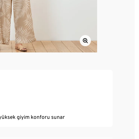
 yüksek giyim konforu sunar