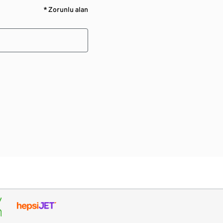
* Zorunlu alan