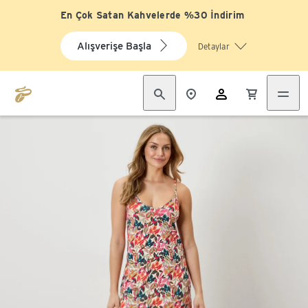
En Çok Satan Kahvelerde %30 İndirim
Alışverişe Başla
Detaylar