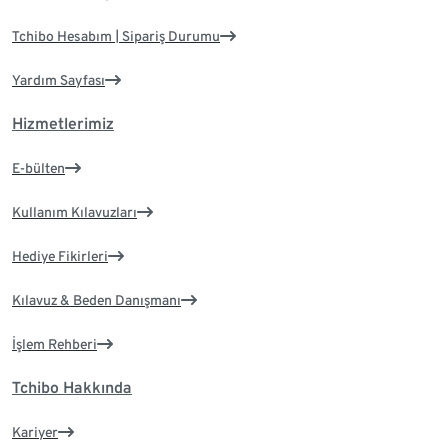
Tchibo Hesabım | Sipariş Durumu
Yardım Sayfası
Hizmetlerimiz
E-bülten
Kullanım Kılavuzları
Hediye Fikirleri
Kılavuz & Beden Danışmanı
İşlem Rehberi
Tchibo Hakkında
Kariyer