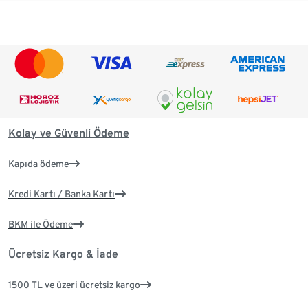
Kolay ve Güvenli Ödeme
Kapıda ödeme
Kredi Kartı / Banka Kartı
BKM ile Ödeme
Ücretsiz Kargo & İade
1500 TL ve üzeri ücretsiz kargo