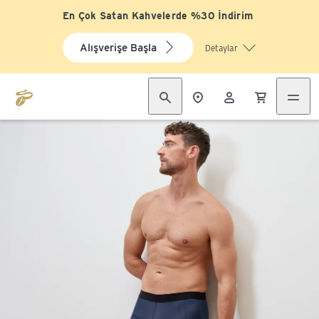
En Çok Satan Kahvelerde %30 İndirim
Alışverişe Başla
Detaylar