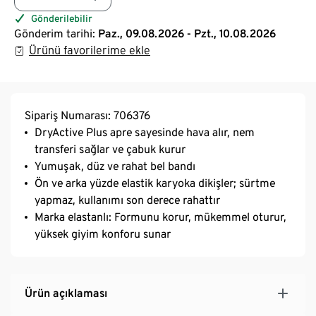
Gönderilebilir
Gönderim tarihi:
Paz., 09.08.2026 - Pzt., 10.08.2026
Ürünü favorilerime ekle
Sipariş Numarası: 706376
DryActive Plus apre sayesinde hava alır, nem
transferi sağlar ve çabuk kurur
Yumuşak, düz ve rahat bel bandı
Ön ve arka yüzde elastik karyoka dikişler; sürtme
yapmaz, kullanımı son derece rahattır
Marka elastanlı: Formunu korur, mükemmel oturur,
yüksek giyim konforu sunar
Ürün açıklaması