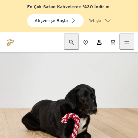
En Çok Satan Kahvelerde %30 İndirim
Alışverişe Başla
Detaylar