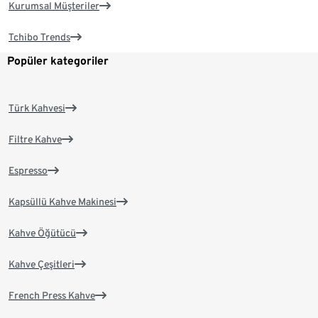
Kurumsal Müşteriler
Tchibo Trends
Popüler kategoriler
Türk Kahvesi
Filtre Kahve
Espresso
Kapsüllü Kahve Makinesi
Kahve Öğütücü
Kahve Çeşitleri
French Press Kahve