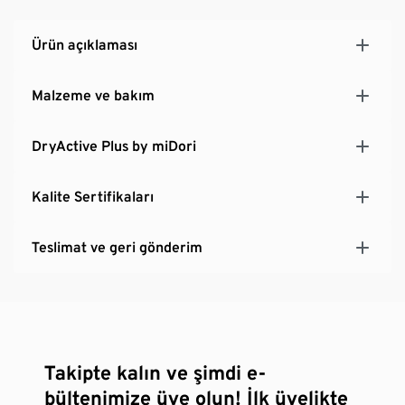
Ürün açıklaması
Malzeme ve bakım
DryActive Plus by miDori
Kalite Sertifikaları
Teslimat ve geri gönderim
Takipte kalın ve şimdi e-
bültenimize üye olun! İlk üyelikte