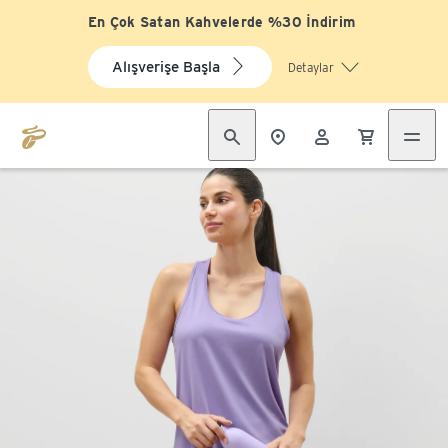
En Çok Satan Kahvelerde %30 İndirim
Alışverişe Başla
Detaylar