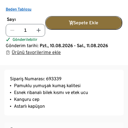
Beden Tablosu
Sayı
Sepete Ekle
Gönderilebilir
Gönderim tarihi:
Pzt., 10.08.2026 - Sal., 11.08.2026
Ürünü favorilerime ekle
Sipariş Numarası: 693339
Pamuklu yumuşak kumaş kalitesi
Esnek ribanalı bilek kısmı ve etek ucu
Kanguru cep
Astarlı kapüşon