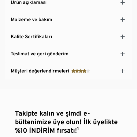
Ürün açıklaması
Malzeme ve bakım
Kalite Sertifikaları
Teslimat ve geri gönderim
Müşteri değerlendirmeleri
Takipte kalın ve şimdi e-
bültenimize üye olun! İlk üyelikte
%10 İNDİRİM fırsatı!¹