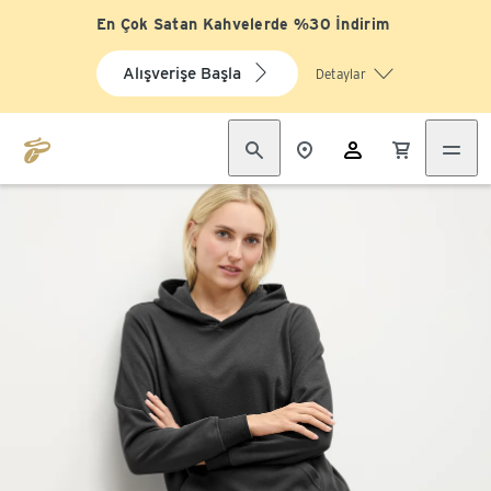
En Çok Satan Kahvelerde %30 İndirim
Alışverişe Başla
Detaylar