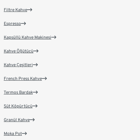
Filtre Kahve
Espresso
Kapsüllü Kahve Makinesi
Kahve Öğütücü
Kahve Çeşitleri
French Press Kahve
Termos Bardak
Süt Köpürtücü
Granül Kahve
Moka Pot