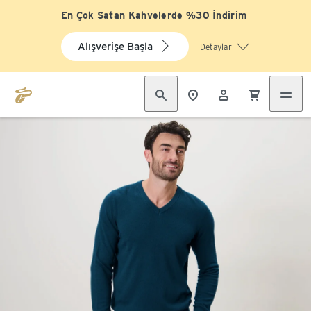
En Çok Satan Kahvelerde %30 İndirim
Alışverişe Başla
Detaylar