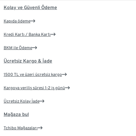
Kolay ve Güvenli Ödeme
Kapıda ödeme
Kredi Kartı / Banka Kartı
BKM ile Ödeme
Ücretsiz Kargo & İade
1500 TL ve üzeri ücretsiz kargo
Kargoya veriliş süresi 1-2 iş günü
Ücretsiz Kolay İade
Mağaza bul
Tchibo Mağazaları