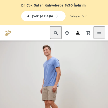
En Çok Satan Kahvelerde %30 İndirim
Alışverişe Başla
Detaylar