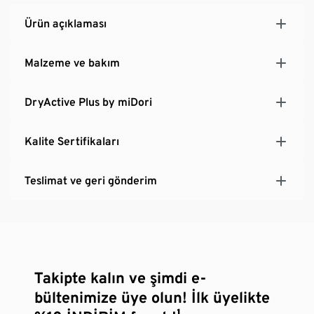
Ürün açıklaması
Malzeme ve bakım
DryActive Plus by miDori
Kalite Sertifikaları
Teslimat ve geri gönderim
Takipte kalın ve şimdi e-
bültenimize üye olun! İlk üyelikte