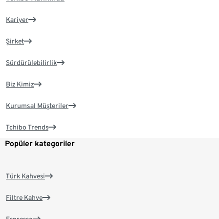
Kariyer
Şirket
Sürdürülebilirlik
Biz Kimiz
Kurumsal Müşteriler
Tchibo Trends
Popüler kategoriler
Türk Kahvesi
Filtre Kahve