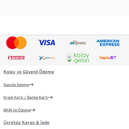
Kolay ve Güvenli Ödeme
Kapıda ödeme
Kredi Kartı / Banka Kartı
BKM ile Ödeme
Ücretsiz Kargo & İade