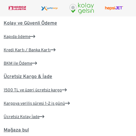
Kolay ve Güvenli Ödeme
Kapıda ödeme
Kredi Kartı / Banka Kartı
BKM ile Ödeme
Ücretsiz Kargo & İade
1500 TL ve üzeri ücretsiz kargo
Kargoya veriliş süresi 1-2 iş günü
Ücretsiz Kolay İade
Mağaza bul