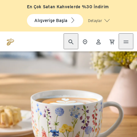
En Çok Satan Kahvelerde %30 İndirim
Alışverişe Başla
Detaylar