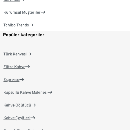
Kurumsal Müşteriler
Tchibo Trends
Popüler kategoriler
Türk Kahvesi
Filtre Kahve
Espresso
Kapsüllü Kahve Makinesi
Kahve Öğütücü
Kahve Çeşitleri