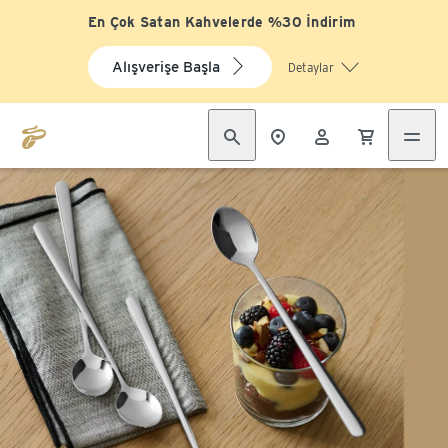
En Çok Satan Kahvelerde %30 İndirim
Alışverişe Başla
Detaylar