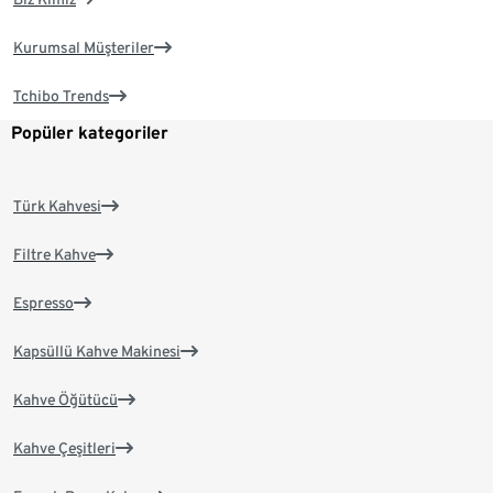
Kurumsal Müşteriler
Tchibo Trends
Popüler kategoriler
Türk Kahvesi
Filtre Kahve
Espresso
Kapsüllü Kahve Makinesi
Kahve Öğütücü
Kahve Çeşitleri