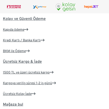
Kolay ve Güvenli Ödeme
Kapıda ödeme
Kredi Kartı / Banka Kartı
BKM ile Ödeme
Ücretsiz Kargo & İade
1500 TL ve üzeri ücretsiz kargo
Kargoya veriliş süresi 1-2 iş günü
Ücretsiz Kolay İade
Mağaza bul