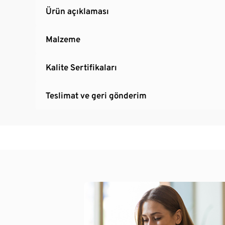
Ürün açıklaması
Malzeme
Kalite Sertifikaları
Teslimat ve geri gönderim