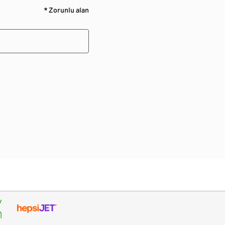
* Zorunlu alan