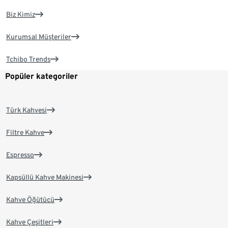
Biz Kimiz
Kurumsal Müşteriler
Tchibo Trends
Popüler kategoriler
Türk Kahvesi
Filtre Kahve
Espresso
Kapsüllü Kahve Makinesi
Kahve Öğütücü
Kahve Çeşitleri