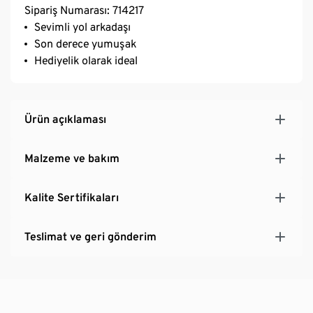
Sipariş Numarası: 714217
Sevimli yol arkadaşı
Son derece yumuşak
Hediyelik olarak ideal
Ürün açıklaması
Malzeme ve bakım
Kalite Sertifikaları
Teslimat ve geri gönderim