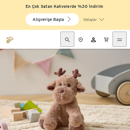
En Çok Satan Kahvelerde %30 İndirim
Alışverişe Başla
Detaylar