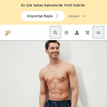
En Çok Satan Kahvelerde %30 İndirim
Alışverişe Başla
Detaylar