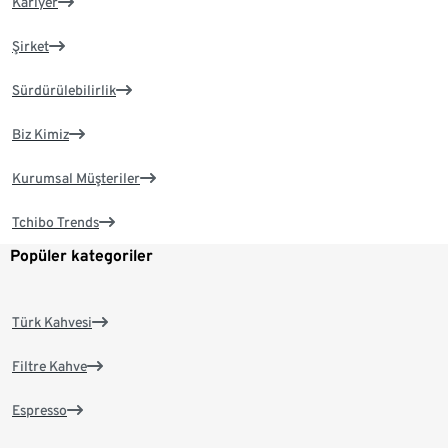
Kariyer
Şirket
Sürdürülebilirlik
Biz Kimiz
Kurumsal Müşteriler
Tchibo Trends
Popüler kategoriler
Türk Kahvesi
Filtre Kahve
Espresso