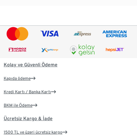
Kolay ve Güvenli Ödeme
Kapıda ödeme
Kredi Kartı / Banka Kartı
BKM ile Ödeme
Ücretsiz Kargo & İade
1500 TL ve üzeri ücretsiz kargo