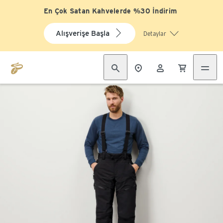
En Çok Satan Kahvelerde %30 İndirim
Alışverişe Başla
Detaylar