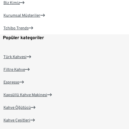
Biz Kimiz
Kurumsal Müşteriler
Tchibo Trends
Popüler kategoriler
Türk Kahvesi
Filtre Kahve
Espresso
Kapsüllü Kahve Makinesi
Kahve Öğütücü
Kahve Çeşitleri