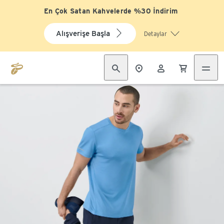
En Çok Satan Kahvelerde %30 İndirim
Alışverişe Başla
Detaylar