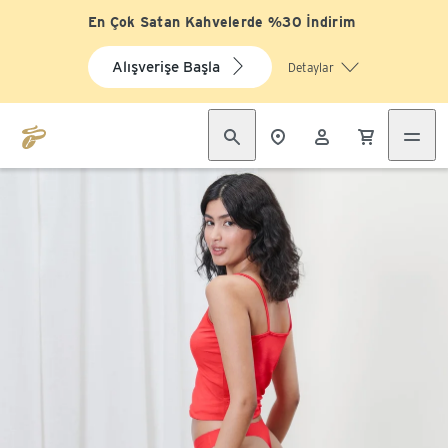
En Çok Satan Kahvelerde %30 İndirim
Alışverişe Başla
Detaylar