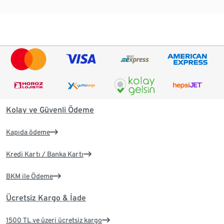
Kolay ve Güvenli Ödeme
Kapıda ödeme
Kredi Kartı / Banka Kartı
BKM ile Ödeme
Ücretsiz Kargo & İade
1500 TL ve üzeri ücretsiz kargo