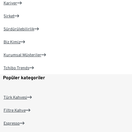
Kariyer
Şirket
Sürdürülebilirlik
Biz Kimiz
Kurumsal Müşteriler
Tchibo Trends
Popüler kategoriler
Türk Kahvesi
Filtre Kahve
Espresso