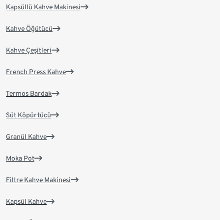
Kapsüllü Kahve Makinesi
Kahve Öğütücü
Kahve Çeşitleri
French Press Kahve
Termos Bardak
Süt Köpürtücü
Granül Kahve
Moka Pot
Filtre Kahve Makinesi
Kapsül Kahve