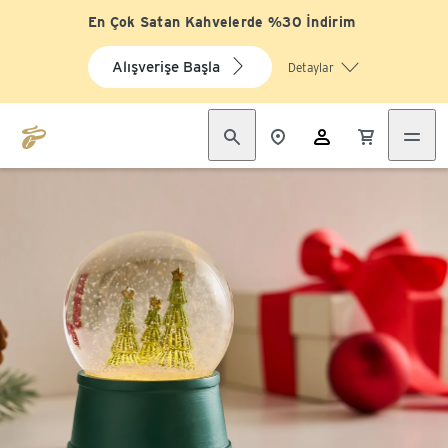
En Çok Satan Kahvelerde %30 İndirim
Alışverişe Başla
Detaylar