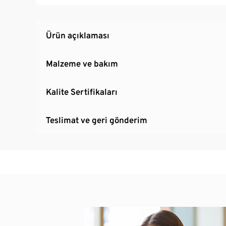
Modern grafik baskılı
Ürün açıklaması
Malzeme ve bakım
Kalite Sertifikaları
Teslimat ve geri gönderim