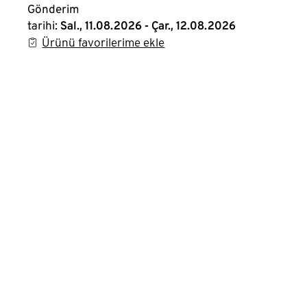
Gönderim
tarihi:
Sal., 11.08.2026 - Çar., 12.08.2026
Ürünü favorilerime ekle