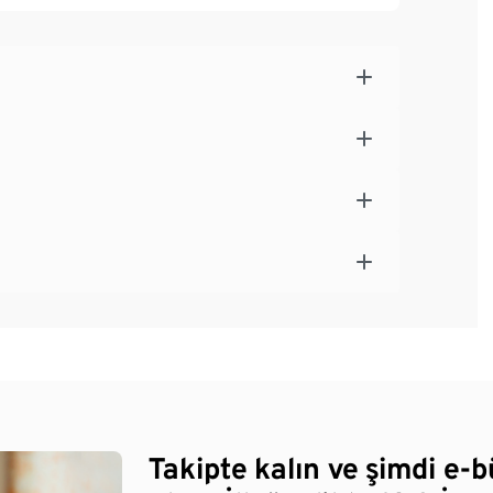
Takipte kalın ve şimdi e-