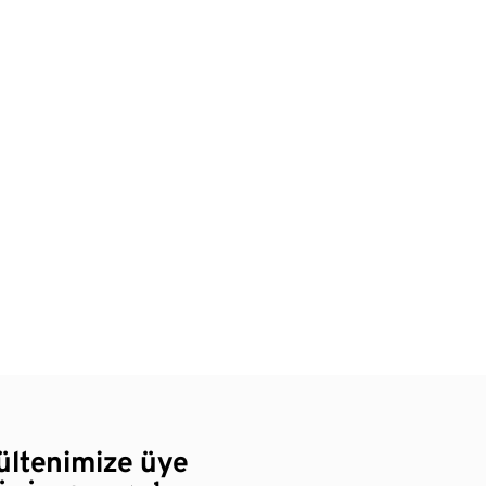
bültenimize üye