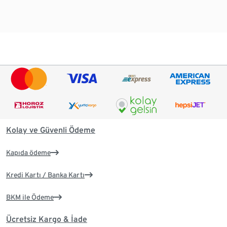
Kolay ve Güvenli Ödeme
Kapıda ödeme
Kredi Kartı / Banka Kartı
BKM ile Ödeme
Ücretsiz Kargo & İade