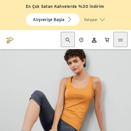
En Çok Satan Kahvelerde %30 İndirim
Alışverişe Başla
Detaylar