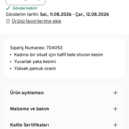
Gönderilebilir
Gönderim tarihi:
Sal., 11.08.2026 - Çar., 12.08.2026
Ürünü favorilerime ekle
Sipariş Numarası: 704053
Kadınsı bir siluet için hafif bele oturan kesim
Yuvarlak yaka kesimi
Yüksek pamuk oranlı
Ürün açıklaması
Malzeme ve bakım
Kalite Sertifikaları