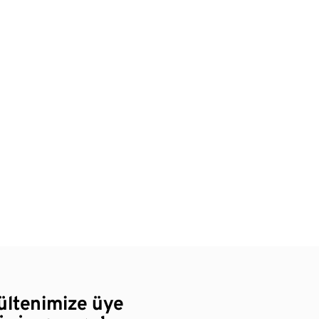
bültenimize üye