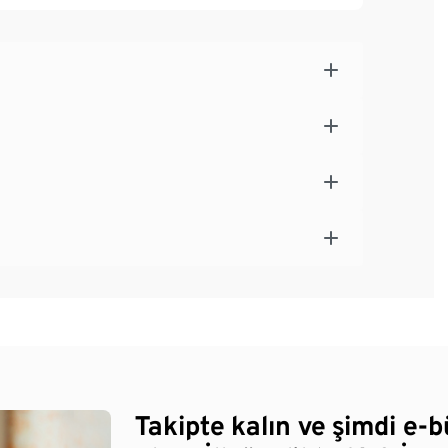
Takipte kalın ve şimdi e-