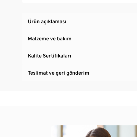
Ürün açıklaması
Malzeme ve bakım
Kalite Sertifikaları
Teslimat ve geri gönderim