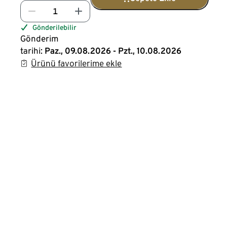
Gönderilebilir
Gönderim
tarihi:
Paz., 09.08.2026 - Pzt., 10.08.2026
Ürünü favorilerime ekle