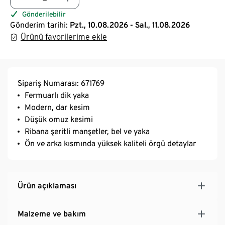
Gönderilebilir
Gönderim tarihi:
Pzt., 10.08.2026 - Sal., 11.08.2026
Ürünü favorilerime ekle
Sipariş Numarası: 671769
Fermuarlı dik yaka
Modern, dar kesim
Düşük omuz kesimi
Ribana şeritli manşetler, bel ve yaka
Ön ve arka kısmında yüksek kaliteli örgü detaylar
Ürün açıklaması
Malzeme ve bakım