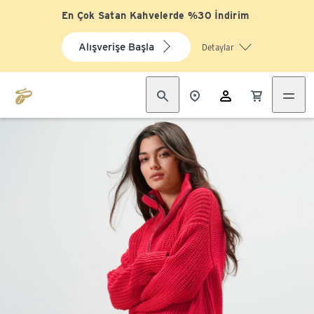
En Çok Satan Kahvelerde %30 İndirim
Alışverişe Başla
Detaylar