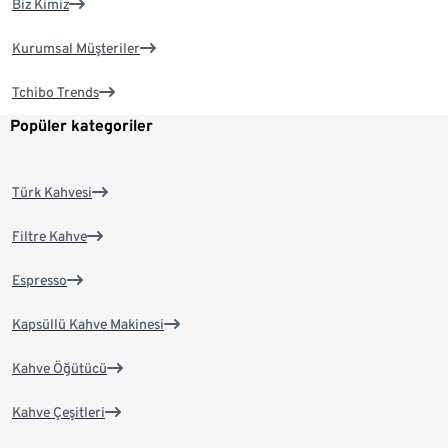
Biz Kimiz
Kurumsal Müşteriler
Tchibo Trends
Popüler kategoriler
Türk Kahvesi
Filtre Kahve
Espresso
Kapsüllü Kahve Makinesi
Kahve Öğütücü
Kahve Çeşitleri