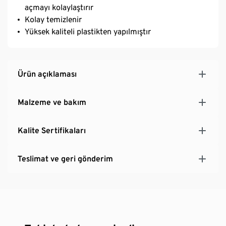
açmayı kolaylaştırır
Kolay temizlenir
Yüksek kaliteli plastikten yapılmıştır
Ürün açıklaması
Malzeme ve bakım
Kalite Sertifikaları
Teslimat ve geri gönderim