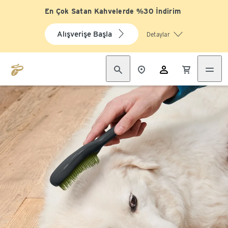
En Çok Satan Kahvelerde %30 İndirim
Alışverişe Başla
Detaylar