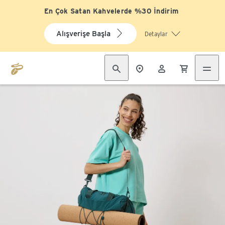
En Çok Satan Kahvelerde %30 İndirim
Alışverişe Başla
Detaylar