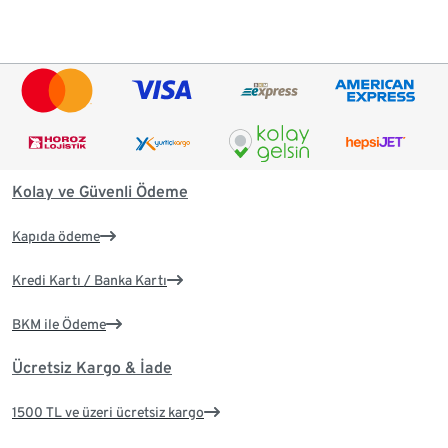
Kolay ve Güvenli Ödeme
Kapıda ödeme
Kredi Kartı / Banka Kartı
BKM ile Ödeme
Ücretsiz Kargo & İade
1500 TL ve üzeri ücretsiz kargo