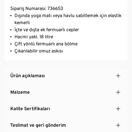
Sipariş Numarası: 736653
Dışında yoga matı veya havlu sabitlemek için elastik
kemerli
İçte ve dışta ek fermuarlı cepler
Hacmi yakl. 18 litre
Çift yönlü fermuarlı ana bölme
Çıkarılabilir omuz askısı
Ürün açıklaması
Malzeme
Kalite Sertifikaları
Teslimat ve geri gönderim