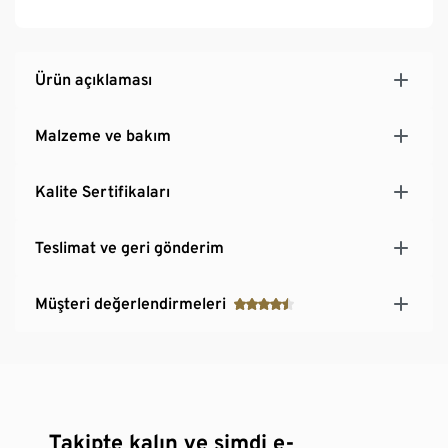
Ürün açıklaması
Malzeme ve bakım
Kalite Sertifikaları
Teslimat ve geri gönderim
Müşteri değerlendirmeleri
Takipte kalın ve şimdi e-