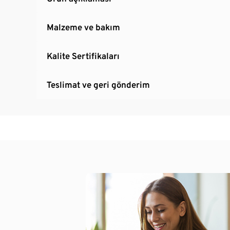
Malzeme ve bakım
Kalite Sertifikaları
Teslimat ve geri gönderim