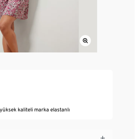
yüksek kaliteli marka elastanlı