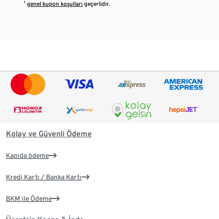
¹
genel kupon koşulları
geçerlidir.
Kolay ve Güvenli Ödeme
Kapıda ödeme
Kredi Kartı / Banka Kartı
BKM ile Ödeme