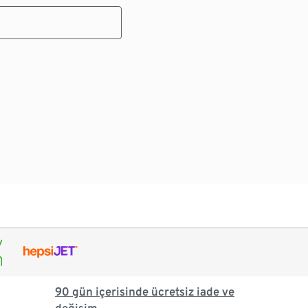
90 gün içerisinde ücretsiz iade ve