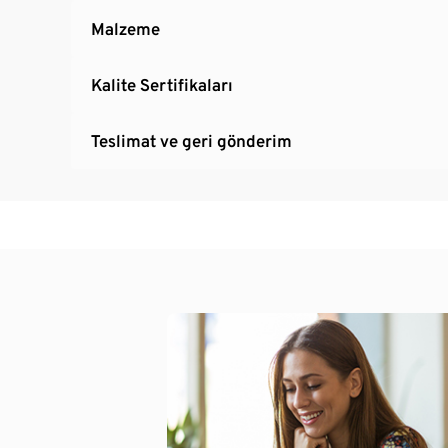
Malzeme
Kalite Sertifikaları
Teslimat ve geri gönderim