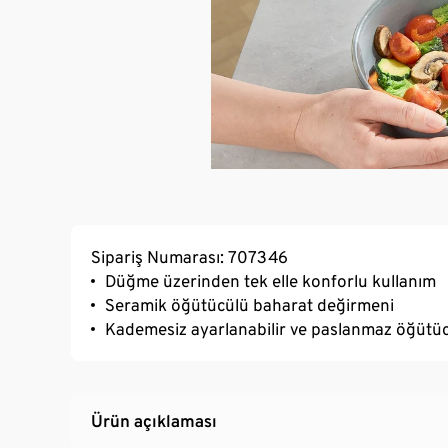
Sipariş Numarası: 707346
Düğme üzerinden tek elle konforlu kullanım
Seramik öğütücülü baharat değirmeni
Kademesiz ayarlanabilir ve paslanmaz öğütü
Ürün açıklaması