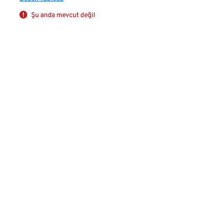
Şu anda mevcut değil