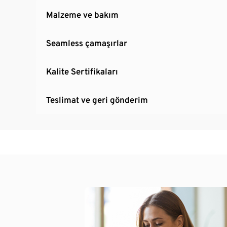
Malzeme ve bakım
Seamless çamaşırlar
Kalite Sertifikaları
Teslimat ve geri gönderim