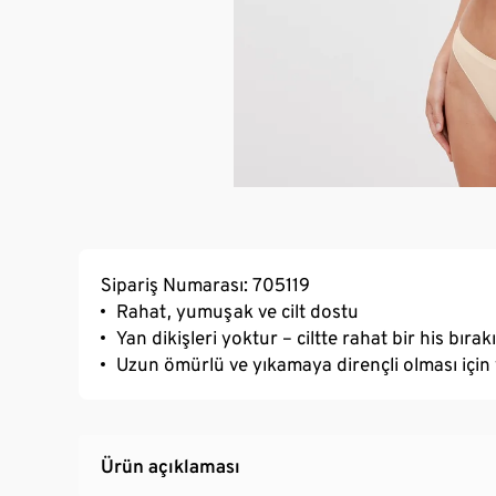
Sipariş Numarası: 705119
Rahat, yumuşak ve cilt dostu
Yan dikişleri yoktur – ciltte rahat bir his bırak
Uzun ömürlü ve yıkamaya dirençli olması için 
Ürün açıklaması