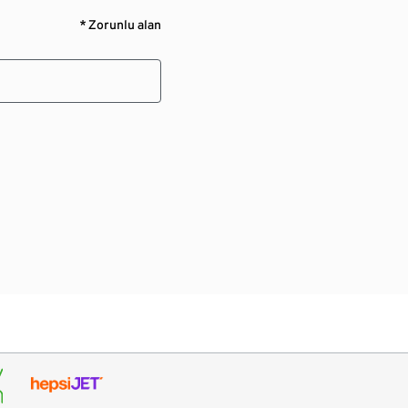
* Zorunlu alan