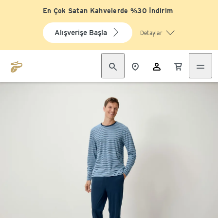
En Çok Satan Kahvelerde %30 İndirim
Alışverişe Başla
Detaylar