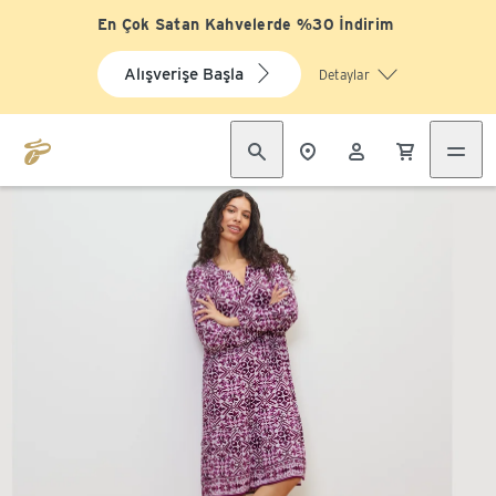
En Çok Satan Kahvelerde %30 İndirim
Alışverişe Başla
Detaylar