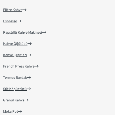
Filtre Kahve
Espresso
Kapsüllü Kahve Makinesi
Kahve Öğütücü
Kahve Çeşitleri
French Press Kahve
Termos Bardak
Süt Köpürtücü
Granül Kahve
Moka Pot