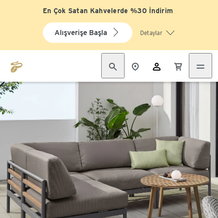
En Çok Satan Kahvelerde %30 İndirim
Alışverişe Başla
Detaylar