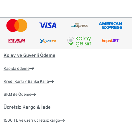
Kolay ve Güvenli Ödeme
Kapıda ödeme
Kredi Kartı / Banka Kartı
BKM ile Ödeme
Ücretsiz Kargo & İade
1500 TL ve üzeri ücretsiz kargo