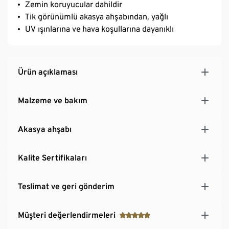
Zemin koruyucular dahildir
Tik görünümlü akasya ahşabından, yağlı
UV ışınlarına ve hava koşullarına dayanıklı
Ürün açıklaması
Malzeme ve bakım
Akasya ahşabı
Kalite Sertifikaları
Teslimat ve geri gönderim
Müşteri değerlendirmeleri