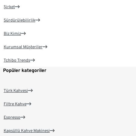
Şirket
Sürdürülebilirlik
Biz Kimiz
Kurumsal Müşteriler
Tchibo Trends
Popüler kategoriler
Türk Kahvesi
Filtre Kahve
Espresso
Kapsüllü Kahve Makinesi