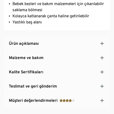
Bebek bezleri ve bakım malzemeleri için çıkarılabilir
saklama bölmesi
Kolayca katlanarak çanta haline getirilebilir
Yastıklı baş alanı
Ürün açıklaması
Malzeme ve bakım
Kalite Sertifikaları
Teslimat ve geri gönderim
Müşteri değerlendirmeleri