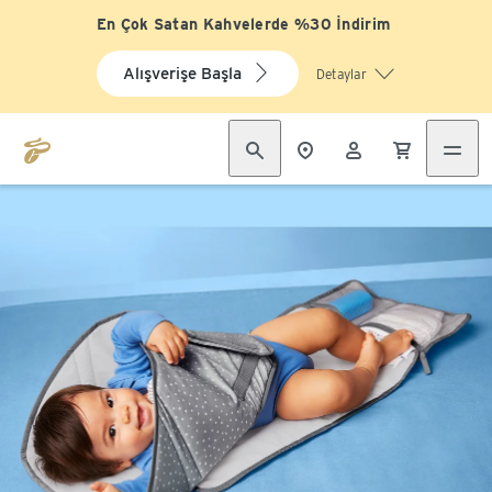
En Çok Satan Kahvelerde %30 İndirim
Alışverişe Başla
Detaylar