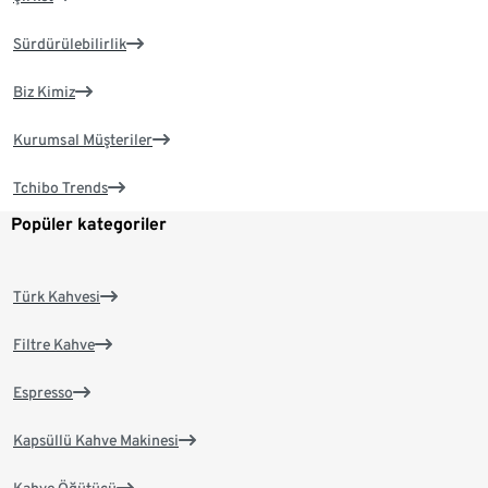
Sürdürülebilirlik
Biz Kimiz
Kurumsal Müşteriler
Tchibo Trends
Popüler kategoriler
Türk Kahvesi
Filtre Kahve
Espresso
Kapsüllü Kahve Makinesi