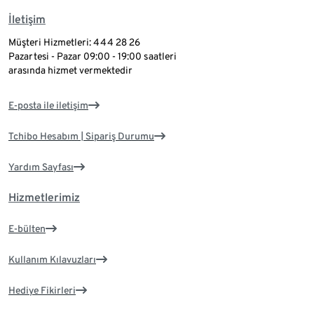
İletişim
Müşteri Hizmetleri: 444 28 26
Pazartesi - Pazar 09:00 - 19:00 saatleri
arasında hizmet vermektedir
E-posta ile iletişim
Tchibo Hesabım | Sipariş Durumu
Yardım Sayfası
Hizmetlerimiz
E-bülten
Kullanım Kılavuzları
Hediye Fikirleri