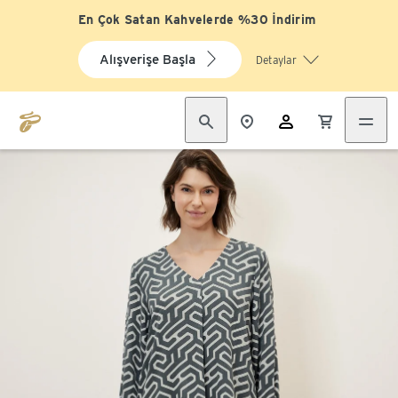
En Çok Satan Kahvelerde %30 İndirim
Alışverişe Başla
Detaylar