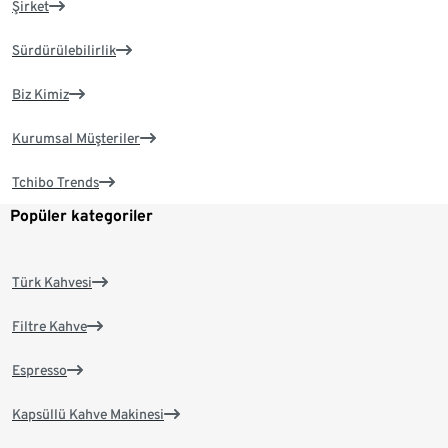
Şirket
Sürdürülebilirlik
Biz Kimiz
Kurumsal Müşteriler
Tchibo Trends
Popüler kategoriler
Türk Kahvesi
Filtre Kahve
Espresso
Kapsüllü Kahve Makinesi