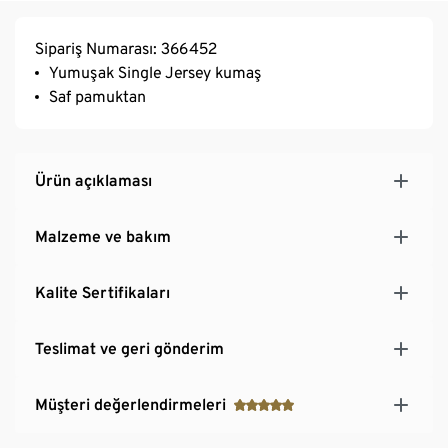
Sipariş Numarası: 366452
Yumuşak Single Jersey kumaş
Saf pamuktan
Ürün açıklaması
Malzeme ve bakım
Kalite Sertifikaları
Teslimat ve geri gönderim
Müşteri değerlendirmeleri