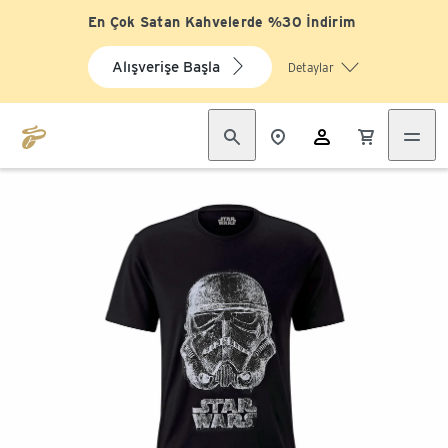
En Çok Satan Kahvelerde %30 İndirim
Alışverişe Başla
Detaylar