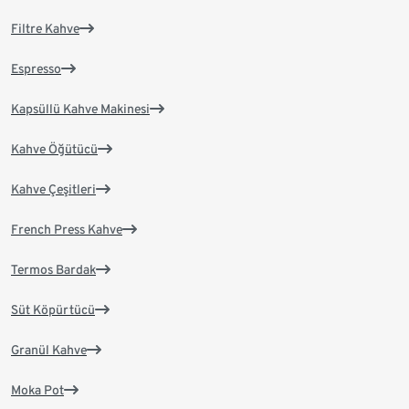
Filtre Kahve
Espresso
Kapsüllü Kahve Makinesi
Kahve Öğütücü
Kahve Çeşitleri
French Press Kahve
Termos Bardak
Süt Köpürtücü
Granül Kahve
Moka Pot