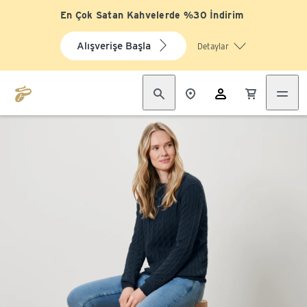
En Çok Satan Kahvelerde %30 İndirim
Alışverişe Başla
Detaylar