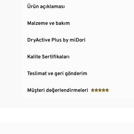
Ürün açıklaması
Malzeme ve bakım
DryActive Plus by miDori
Kalite Sertifikaları
Teslimat ve geri gönderim
Müşteri değerlendirmeleri