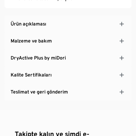
Ürün açıklaması
Malzeme ve bakım
DryActive Plus by miDori
Kalite Sertifikaları
Teslimat ve geri gönderim
Takipte kalın ve şimdi e-