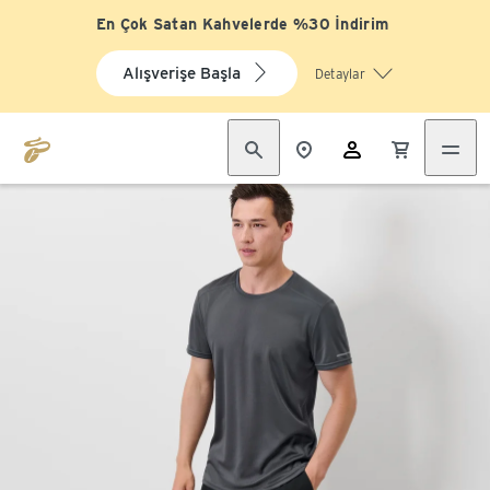
En Çok Satan Kahvelerde %30 İndirim
Alışverişe Başla
Detaylar