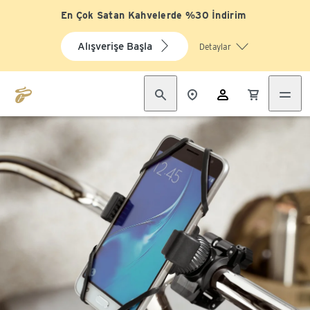
En Çok Satan Kahvelerde %30 İndirim
Alışverişe Başla
Detaylar