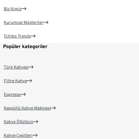
Biz Kimiz
Kurumsal Müşteriler
Tchibo Trends
Popüler kategoriler
Türk Kahvesi
Filtre Kahve
Espresso
Kapsüllü Kahve Makinesi
Kahve Öğütücü
Kahve Çeşitleri