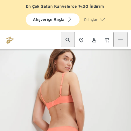
En Çok Satan Kahvelerde %30 İndirim
Alışverişe Başla
Detaylar